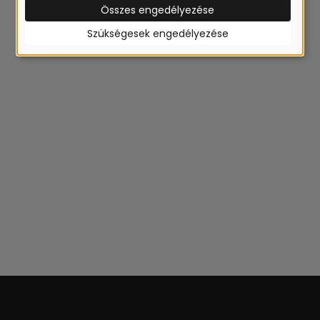
Összes engedélyezése
Szükségesek engedélyezése