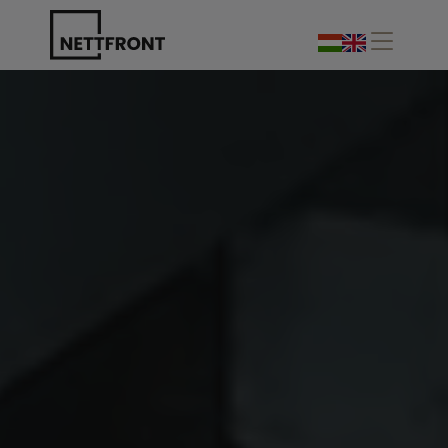
Unser Unternehmen