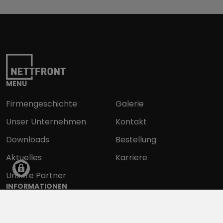
MENU
Firmengeschichte
Galerie
Unser Unternehmen
Kontakt
Downloads
Bestellung
Aktuelles
Karriere
Unsere Partner
INFORMATIONEN
Datenschutzerklärung