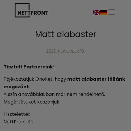
Matt alabaster
2025. NOVEMBER 18.
Tisztelt Partnereink!
Tájékoztatjuk Önöket, hogy
matt alabaster fóliánk
megszűnt.
A szín a továbbiakban már nem rendelhető.
Megértésüket köszönjük.
Tisztelettel:
NettFront Kft.