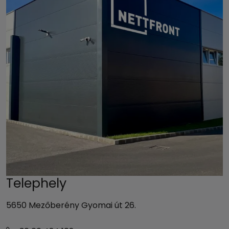
Telephely
5650 Mezőberény Gyomai út 26.