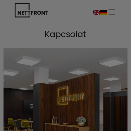
Kapcsolat