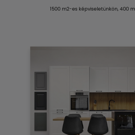
1500 m2-es képviseletünkön, 400 m