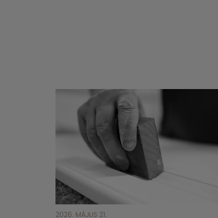
2026. MÁJUS 21.