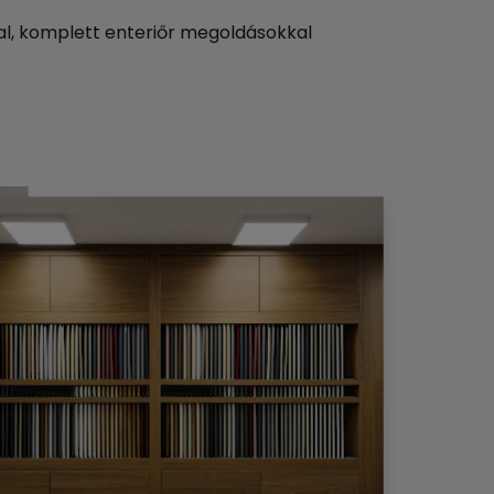
l, komplett enteriőr megoldásokkal