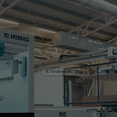
Történetünk