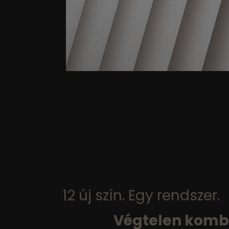
12 új szín. Egy rendszer.
Végtelen komb