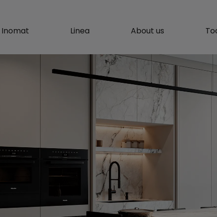
Inomat
Linea
About us
To