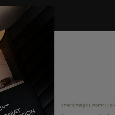
Ismerd meg az Inomat koll