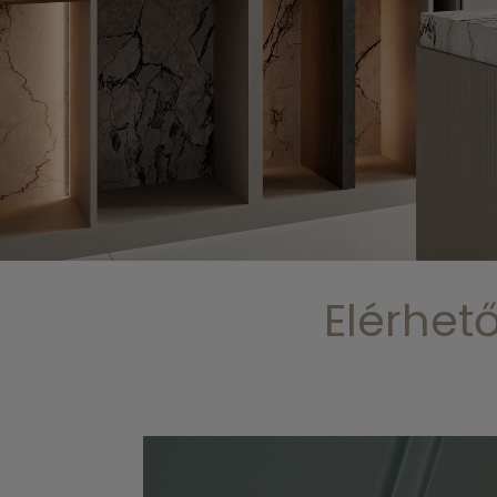
Elérhet