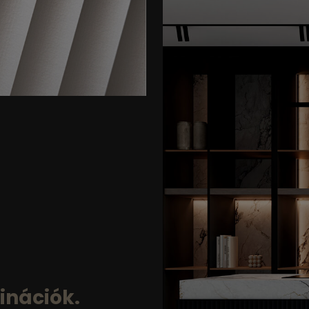
inációk.