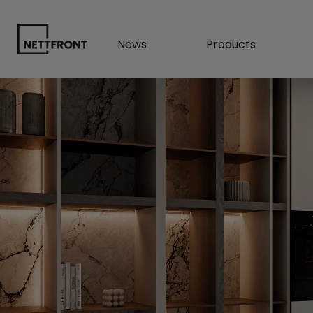
News
Products